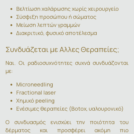
Βελτίωση χαλάρωσης χωρίς χειρουργείο
Σύσφιξη προσώπου ή σώματος
Μείωση λεπτών γραμμών
Διακριτικό, φυσικό αποτέλεσμα
Συνδυάζεται με Αλλες Θεραπείες;
Ναι. Οι ραδιοσυχνότητες συχνά συνδυάζονται
με:
Microneedling
Fractional laser
Χημικό peeling
Ενέσιμες θεραπείες (Botox, υαλουρονικό)
Ο συνδυασμός ενισχύει την ποιότητα του
δέρματος και προσφέρει ακόμη πιο