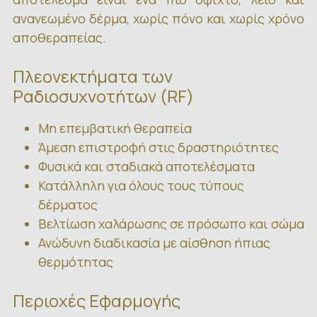
ανανεωμένο δέρμα, χωρίς πόνο και χωρίς χρόνο
αποθεραπείας.
Πλεονεκτήματα των
Ραδιοσυχνοτήτων (RF)
Μη επεμβατική θεραπεία
Άμεση επιστροφή στις δραστηριότητες
Φυσικά και σταδιακά αποτελέσματα
Κατάλληλη για όλους τους τύπους
δέρματος
Βελτίωση χαλάρωσης σε πρόσωπο και σώμα
Ανώδυνη διαδικασία με αίσθηση ήπιας
θερμότητας
Περιοχές Εφαρμογής