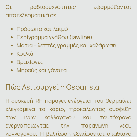
Οι ραδιοσυχνότητες εφαρμόζονται
αποτελεσματικά σε:
Πρόσωπο και λαιμό
Περίγραμμα γνάθου (jawline)
Μάτια - λεπτές γραμμές και χαλάρωση
Κοιλιά
Βραχίονες
Μηρούς και γόνατα
Πώς Λειτουργεί η Θεραπεία
Η συσκευή RF παράγει ενέργεια που θερμαίνει
ελεγχόμενα το χόριο, προκαλώντας σύσφιξη
των ινών κολλαγόνου και ταυτόχρονα
ενεργοποιώντας την παραγωγή νέου
κολλαγόνου. Η βελτίωση εξελίσσεται σταδιακά