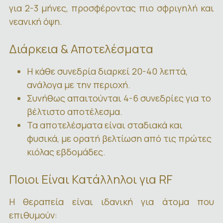
για 2-3 μήνες, προσφέροντας πιο σφριγηλή και
νεανική όψη.
Διάρκεια & Αποτελέσματα
Η κάθε συνεδρία διαρκεί 20-40 λεπτά,
ανάλογα με την περιοχή.
Συνήθως απαιτούνται 4-6 συνεδρίες για το
βέλτιστο αποτέλεσμα.
Τα αποτελέσματα είναι σταδιακά και
φυσικά, με ορατή βελτίωση από τις πρώτες
κιόλας εβδομάδες.
Ποιοι Είναι Κατάλληλοι για RF
Η θεραπεία είναι ιδανική για άτομα που
επιθυμούν: