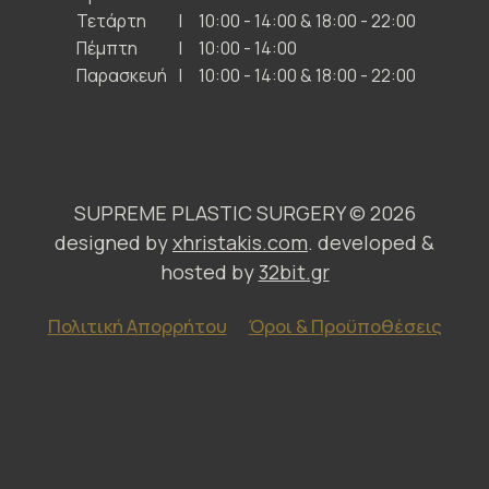
Τετάρτη
10:00 - 14:00 & 18:00 - 22:00
Πέμπτη
10:00 - 14:00
Παρασκευή
10:00 - 14:00 & 18:00 - 22:00
SUPREME PLASTIC SURGERY ©
2026
designed by
xhristakis.com
. developed &
hosted by
32bit.gr
Πολιτική Απορρήτου
Όροι & Προϋποθέσεις