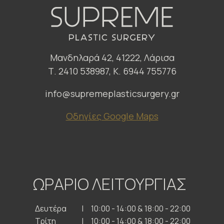
Μανδηλαρά 42, 41222, Λάρισα
Τ. 2410 538987, Κ. 6944 755776
info@supremeplasticsurgery.gr
Οδηγίες Google Maps
ΩΡΑΡΙΟ ΛΕΙΤΟΥΡΓΙΑΣ
Δευτέρα
10:00 - 14:00 & 18:00 - 22:00
Τρίτη
10:00 - 14:00 & 18:00 - 22:00