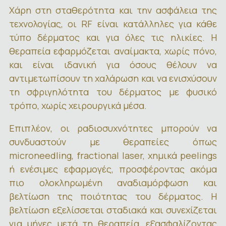
Χάρη στη σταθερότητα και την ασφάλεια της
τεχνολογίας, οι RF είναι κατάλληλες για κάθε
τύπο δέρματος και για όλες τις ηλικίες. Η
θεραπεία εφαρμόζεται αναίμακτα, χωρίς πόνο,
και είναι ιδανική για όσους θέλουν να
αντιμετωπίσουν τη χαλάρωση και να ενισχύσουν
τη σφριγηλότητα του δέρματος με φυσικό
τρόπο, χωρίς χειρουργικά μέσα.
Επιπλέον, οι ραδιοσυχνότητες μπορούν να
συνδυαστούν με θεραπείες όπως
microneedling, fractional laser, χημικά peelings
ή ενέσιμες εφαρμογές, προσφέροντας ακόμα
πιο ολοκληρωμένη αναδιαμόρφωση και
βελτίωση της ποιότητας του δέρματος. Η
βελτίωση εξελίσσεται σταδιακά και συνεχίζεται
για μήνες μετά τη θεραπεία, εξασφαλίζοντας