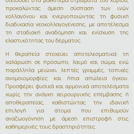
διεισδύει στα βαθύτερα στρώματα του χορίου,
προκαλώντας άμεση σύσπαση των ινών
κολλαγόνου και ενεργοποιώντας τη φυσική
διαδικασία νεοκολλαγογένεσης, με αποτέλεσμα
τη σταδιακή αναδόμηση και ενίσχυση της
ελαστικότητας του δέρματος.
Η θεραπεία στοχεύει αποτελεσματικά τη
χαλάρωση σε πρόσωπο, λαιμό και σώμα, ενώ
παράλληλα μειώνει λεπτές γραμμές, τοπικές
ανομοιομορφίες και ήπια απώλεια όγκου.
Προσφέρει φυσικά και αρμονικά αποτελέσματα
χωρίς την ανάγκη χειρουργικής επέμβασης ή
αποθεραπείας, καθιστώντας την ιδανική
επιλογή για άτομα που επιθυμούν
αναζωογόνηση με άμεση επιστροφή στις
καθημερινές τους δραστηριότητες.