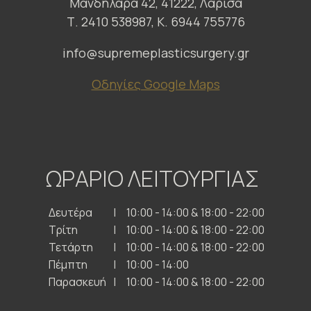
Μανδηλαρά 42, 41222, Λάρισα
Τ. 2410 538987, Κ. 6944 755776
info@supremeplasticsurgery.gr
Οδηγίες Google Maps
ΩΡΑΡΙΟ ΛΕΙΤΟΥΡΓΙΑΣ
Δευτέρα
10:00 - 14:00 & 18:00 - 22:00
Τρίτη
10:00 - 14:00 & 18:00 - 22:00
Τετάρτη
10:00 - 14:00 & 18:00 - 22:00
Πέμπτη
10:00 - 14:00
Παρασκευή
10:00 - 14:00 & 18:00 - 22:00