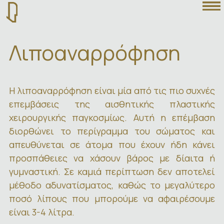
Λιποαναρρόφηση
Η λιποαναρρόφηση είναι μία από τις πιο συχνές
επεμβάσεις της αισθητικής πλαστικής
χειρουργικής παγκοσμίως. Αυτή η επέμβαση
διορθώνει το περίγραμμα του σώματος και
απευθύνεται σε άτομα που έχουν ήδη κάνει
προσπάθειες να χάσουν βάρος με δίαιτα ή
γυμναστική. Σε καμιά περίπτωση δεν αποτελεί
μέθοδο αδυνατίσματος, καθώς το μεγαλύτερο
ποσό λίπους που μπορούμε να αφαιρέσουμε
είναι 3-4 λίτρα.