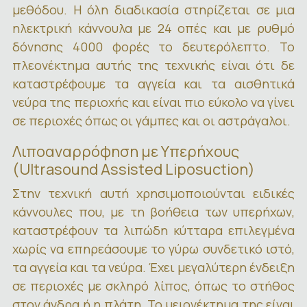
μεθόδου. Η όλη διαδικασία στηρίζεται σε μια
ηλεκτρική κάννουλα με 24 οπές και με ρυθμό
δόνησης 4000 φορές το δευτερόλεπτο. Το
πλεονέκτημα αυτής της τεχνικής είναι ότι δε
καταστρέφουμε τα αγγεία και τα αισθητικά
νεύρα της περιοχής και είναι πιο εύκολο να γίνει
σε περιοχές όπως οι γάμπες και οι αστράγαλοι.
Λιποαναρρόφηση με Υπερήχους
(Ultrasound Assisted Liposuction)
Στην τεχνική αυτή χρησιμοποιούνται ειδικές
κάννουλες που, με τη βοήθεια των υπερήχων,
καταστρέφουν τα λιπώδη κύτταρα επιλεγμένα
χωρίς να επηρεάσουμε το γύρω συνδετικό ιστό,
τα αγγεία και τα νεύρα. Έχει μεγαλύτερη ένδειξη
σε περιοχές με σκληρό λίπος, όπως το στήθος
στον άνδρα ή η πλάτη. Το μειονέκτημα της είναι