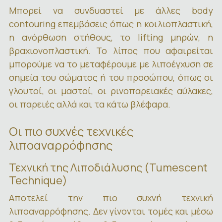
Μπορεί να συνδυαστεί με άλλες body
contouring επεμβάσεις όπως η κοιλιοπλαστική,
η ανόρθωση στήθους, το lifting μηρών, η
βραχιονοπλαστική. Το λίπος που αφαιρείται
μπορούμε να το μεταφέρουμε με λιποέγχυση σε
σημεία του σώματος ή του προσώπου, όπως οι
γλουτοί, οι μαστοί, οι ρινοπαρειακές αύλακες,
οι παρειές αλλά και τα κάτω βλέφαρα.
Οι πιο συχνές τεχνικές
λιποαναρρόφησης
Τεχνική της Λιποδιάλυσης (Tumescent
Technique)
Αποτελεί την πιο συχνή τεχνική
λιποαναρρόφησης. Δεν γίνονται τομές και μέσω