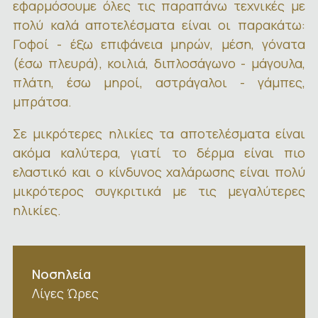
εφαρμόσουμε όλες τις παραπάνω τεχνικές με
πολύ καλά αποτελέσματα είναι οι παρακάτω:
Γοφοί - έξω επιφάνεια μηρών, μέση, γόνατα
(έσω πλευρά), κοιλιά, διπλοσάγωνο - μάγουλα,
πλάτη, έσω μηροί, αστράγαλοι - γάμπες,
μπράτσα.
Σε μικρότερες ηλικίες τα αποτελέσματα είναι
ακόμα καλύτερα, γιατί το δέρμα είναι πιο
ελαστικό και ο κίνδυνος χαλάρωσης είναι πολύ
μικρότερος συγκριτικά με τις μεγαλύτερες
ηλικίες.
Νοσηλεία
Λίγες Ώρες