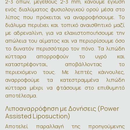
2-3 οπών, μεγέθους 2-3 mm, κάνουμε έγχυση
ενός διαλύματος φυσιολογικού ορού μέσα στο
λίπος που πρόκειται να αναρροφήσουμε. Το
διάλυμα περιέχει και τοπικό αναισθητικό μαζί
με αδρεναλίνη, για να ελαχιστοποιήσουμε την
απώλεια του αίματος και να περιορίσουμε όσο
το δυνατόν περισσότερο τον πόνο. Τα λιπώδη
κύτταρα απορροφούν το υγρό και
καταστρέφονται, αποβάλλοντας το
περιεχόμενο τους. Με λεπτές κάννουλες,
αναρροφούμε τα κατεστραμμένα λιπώδη
κύτταρα μέχρι να φτάσουμε στο επιθυμητό
αποτέλεσμα.
Λιποαναρρόφηση με Δονήσεις (Power
Assisted Liposuction)
Αποτελεί παραλλαγή της προηγούμενης