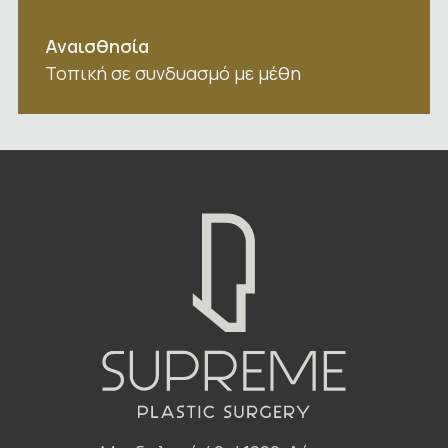
Αναισθησία
Τοπική σε συνδυασμό με μέθη