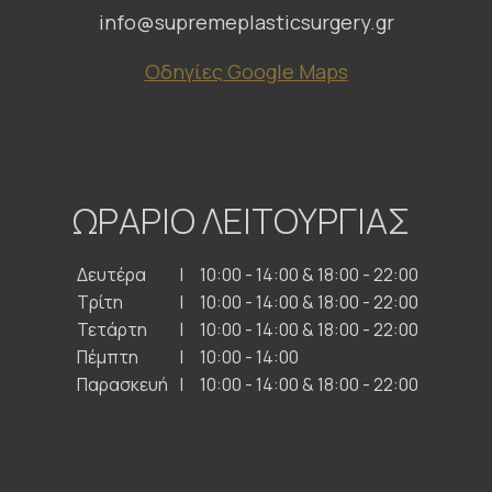
info@supremeplasticsurgery.gr
Οδηγίες Google Maps
ΩΡΑΡΙΟ ΛΕΙΤΟΥΡΓΙΑΣ
Δευτέρα
10:00 - 14:00 & 18:00 - 22:00
Τρίτη
10:00 - 14:00 & 18:00 - 22:00
Τετάρτη
10:00 - 14:00 & 18:00 - 22:00
Πέμπτη
10:00 - 14:00
Παρασκευή
10:00 - 14:00 & 18:00 - 22:00