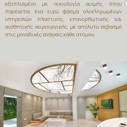
εξοπλισμένο με τεχνολογία αιχμής, όπου
παρέχεται ένα ευρύ φάσμα ολοκληρωμένων
υπηρεσιών πλαστικής, επανορθωτικής και
αισθητικής χειρουργικής, με απόλυτο σεβασμό
στις μοναδικές ανάγκες κάθε ατόμου.