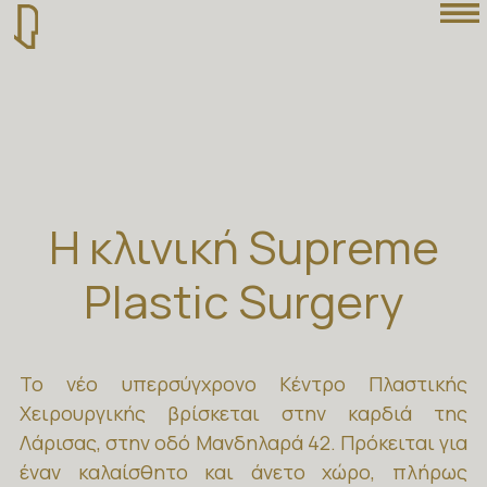
Η κλινική Supreme
Plastic Surgery
Το νέο υπερσύγχρονο Κέντρο Πλαστικής
Χειρουργικής βρίσκεται στην καρδιά της
Λάρισας, στην οδό Μανδηλαρά 42. Πρόκειται για
έναν καλαίσθητο και άνετο χώρο, πλήρως